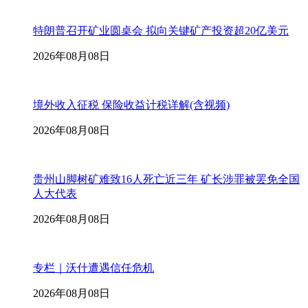
特朗普召开矿业圆桌会 拟向关键矿产投资超20亿美元
2026年08月08日
境外收入征税 保险收益计税详解(含视频)
2026年08月08日
贵州山脚树矿难致16人死亡近三年 矿长涉罪被罢免全国
人大代表
2026年08月08日
专栏｜沃什遭遇信任危机
2026年08月08日