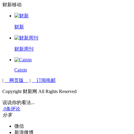
财新移动
财新
财新周刊
Caixin
|
网页版
|
订阅电邮
Copyright 财新网 All Rights Reserved
说说你的看法...
0
条评论
分享
微信
新浪微博