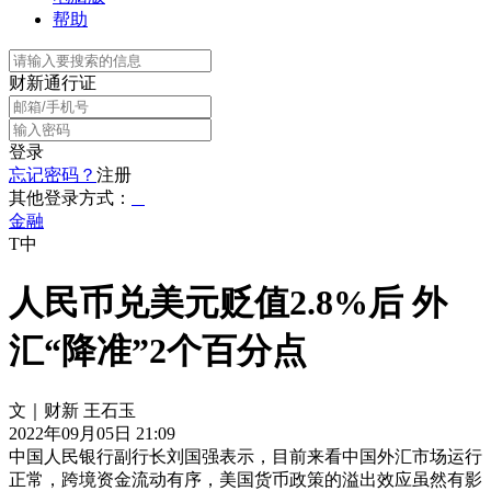
帮助
财新通行证
登录
忘记密码？
注册
其他登录方式：
金融
T中
人民币兑美元贬值2.8%后 外
汇“降准”2个百分点
文｜财新 王石玉
2022年09月05日 21:09
中国人民银行副行长刘国强表示，目前来看中国外汇市场运行
正常，跨境资金流动有序，美国货币政策的溢出效应虽然有影