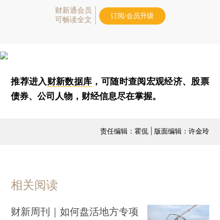
财新通会员
订阅/会员升级
可畅读全文
推荐进入
财新数据库
，可随时查阅宏观经济、股票
债券、公司人物，财经信息尽在掌握。
责任编辑：霍侃 | 版面编辑：许金玲
相关阅读
财新周刊｜如何盘活地方专项