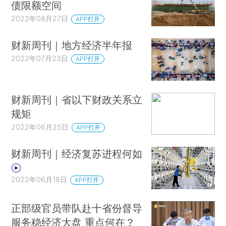
债限额空间
2022年08月27日
APP打开
财新周刊｜地方经济半年报
2022年07月23日
APP打开
财新周刊｜省以下财政关系立
规矩
2022年06月25日
APP打开
财新周刊｜经济复苏进程何如
2022年06月18日
APP打开
正部级官员带队赴十省份督导
服务稳经济大盘 重点何在？