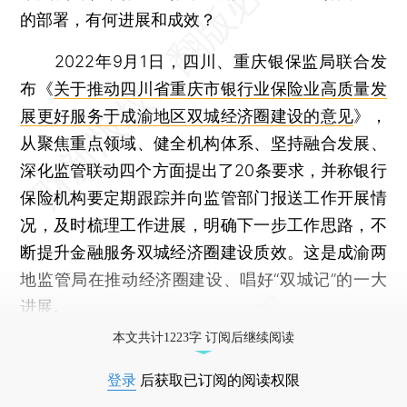
的部署，有何进展和成效？
2022年9月1日，四川、重庆银保监局联合发
布《
关于推动四川省重庆市银行业保险业高质量发
展更好服务于成渝地区双城经济圈建设的意见
》，
从聚焦重点领域、健全机构体系、坚持融合发展、
深化监管联动四个方面提出了20条要求，并称银行
保险机构要定期跟踪并向监管部门报送工作开展情
况，及时梳理工作进展，明确下一步工作思路，不
断提升金融服务双城经济圈建设质效。这是成渝两
地监管局在推动经济圈建设、唱好“双城记”的一大
进展。
本文共计1223字 订阅后继续阅读
登录
后获取已订阅的阅读权限