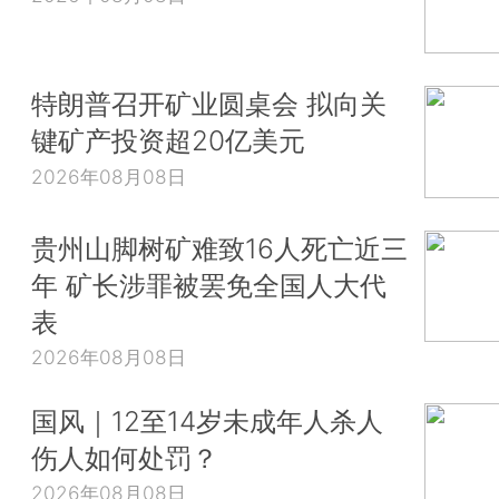
特朗普召开矿业圆桌会 拟向关
键矿产投资超20亿美元
2026年08月08日
贵州山脚树矿难致16人死亡近三
年 矿长涉罪被罢免全国人大代
表
2026年08月08日
国风｜12至14岁未成年人杀人
伤人如何处罚？
2026年08月08日