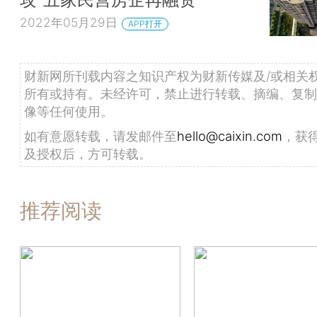
2022年05月29日
APP打开
财新网所刊载内容之知识产权为财新传媒及/或相关
所有或持有。未经许可，禁止进行转载、摘编、复制
像等任何使用。
如有意愿转载，请发邮件至
hello@caixin.com
，获
及授权后，方可转载。
推荐阅读