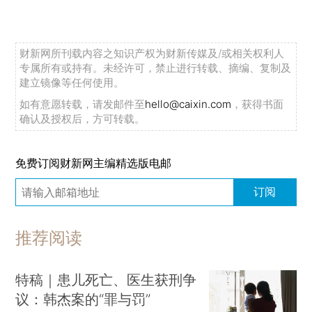
财新网所刊载内容之知识产权为财新传媒及/或相关权利人
专属所有或持有。未经许可，禁止进行转载、摘编、复制及
建立镜像等任何使用。
如有意愿转载，请发邮件至
hello@caixin.com
，获得书面
确认及授权后，方可转载。
免费订阅财新网主编精选版电邮
订阅
推荐阅读
特稿｜患儿死亡、医生获刑争
议：韩杰案的“罪与罚”