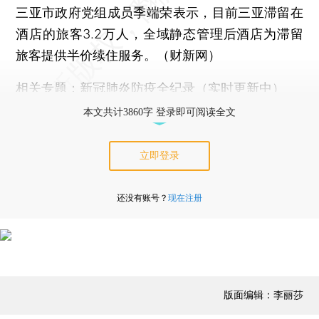
三亚市政府党组成员季端荣表示，目前三亚滞留在
酒店的旅客3.2万人，全域静态管理后酒店为滞留
旅客提供半价续住服务。（财新网）
相关专题：
新冠肺炎防疫全纪录（实时更新中）
本文共计3860字 登录即可阅读全文
立即登录
还没有账号？
现在注册
版面编辑：李丽莎