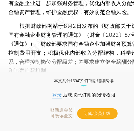
有金融企业进一步加强财务管理，优化内部收入分配
金融资产管理，维护金融债权，有效防范金融风险。
根据财政部网站于8月2日发布的《
财政部关于
国有金融企业财务管理的通知
》（财金〔2022〕87
《通知》），财政部要求国有金融企业加强财务预算
控制费用开支；积极优化内部收入分配结构，科学
系，合理控制岗位分配级差；并要求建立健全薪酬分
和追责追薪机制。
本文共计1604字 订阅后继续阅读
登录
后获取已订阅的阅读权限
财新通会员
订阅/会员升级
可畅读全文