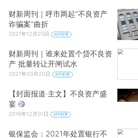
财新周刊｜呼市两起“不良资产
诈骗案”曲折
2021年12月25日
APP打开
财新周刊｜谁来处置个贷不良资
产 批量转让开闸试水
2021年03月20日
APP打开
【封面报道·主文】不良资产盛
宴
2016年12月01日
APP打开
银保监会：2021年处置银行不