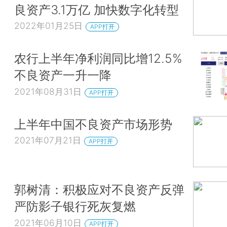
良资产3.1万亿 加快数字化转型
2022年01月25日
APP打开
农行上半年净利润同比增12.5%
不良资产一升一降
2021年08月31日
APP打开
上半年中国不良资产市场形势
2021年07月21日
APP打开
郭树清：积极应对不良资产反弹
严防影子银行死灰复燃
2021年06月10日
APP打开