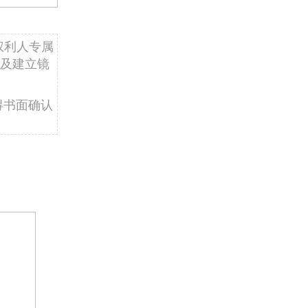
权利人专属
及建立镜
得书面确认