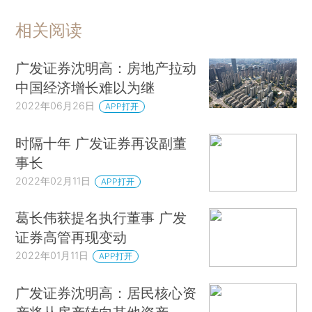
相关阅读
广发证券沈明高：房地产拉动
中国经济增长难以为继
2022年06月26日
APP打开
时隔十年 广发证券再设副董
事长
2022年02月11日
APP打开
葛长伟获提名执行董事 广发
证券高管再现变动
2022年01月11日
APP打开
广发证券沈明高：居民核心资