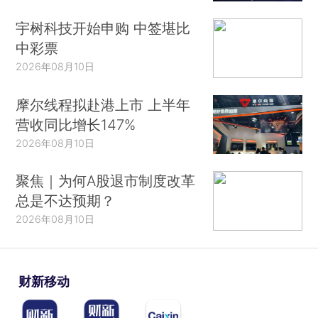
宇树科技开始申购 中签堪比
中彩票
2026年08月10日
摩尔线程拟赴港上市 上半年
营收同比增长147%
2026年08月10日
聚焦｜为何A股退市制度改革
总是不达预期？
2026年08月10日
财新移动