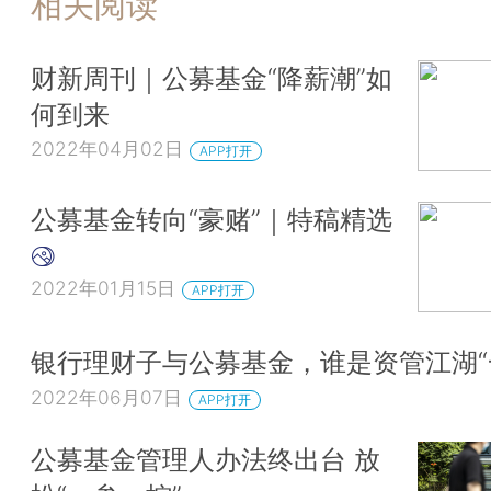
相关阅读
财新周刊｜公募基金“降薪潮”如
何到来
2022年04月02日
APP打开
公募基金转向“豪赌”｜特稿精选
2022年01月15日
APP打开
银行理财子与公募基金，谁是资管江湖“
2022年06月07日
APP打开
公募基金管理人办法终出台 放