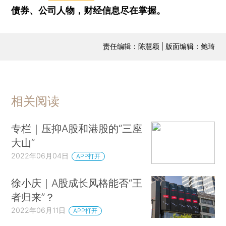
债券、公司人物，财经信息尽在掌握。
责任编辑：陈慧颖 | 版面编辑：鲍琦
相关阅读
专栏｜压抑A股和港股的“三座
大山”
2022年06月04日
APP打开
徐小庆｜A股成长风格能否“王
者归来”？
2022年06月11日
APP打开