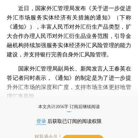
近日，国家外汇管理局发布《关于进一步促进
外汇市场服务实体经济有关措施的通知》（下称
《通知》），丰富人民币对外汇衍生产品类型，扩
大合作办理人民币对外汇衍生品业务范围，引导金
融机构持续加强服务实体经济外汇风险管理的能力
建设，并支持银行完善自身外汇风险管理。
国家外汇管理局副局长、新闻发言人王春英在
答记者问时表示，《通知》的制定是为了进一步提
升外汇市场的深度和广度，支持市场主体更好地管
理汇率风险。
本文共计2056字 订阅后继续阅读
登录
后获取已订阅的阅读权限
财新通会员