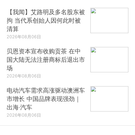
【我闻】艾路明及多名股东被
拘 当代系创始人因何此时被
清算
2026年08月06日
贝恩资本宣布收购贡茶 在中
国大陆无法注册商标后退出市
场
2026年08月06日
电动汽车需求高涨驱动澳洲车
市增长 中国品牌表现强劲｜
出海·汽车
2026年08月06日