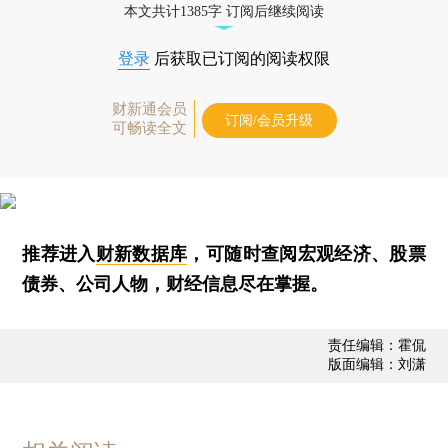
本文共计1385字 订阅后继续阅读
登录
后获取已订阅的阅读权限
财新通会员
订阅/会员升级
可畅读全文
推荐进入
财新数据库
，可随时查阅宏观经济、股票
债券、公司人物，财经信息尽在掌握。
责任编辑：霍侃
版面编辑：刘潇