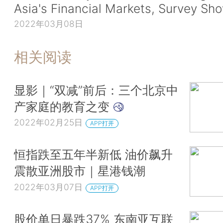
Asia's Financial Markets, Survey Sh
2022年03月08日
相关阅读
显影｜“双减”前后：三个北京中
产家庭的教育之变
2022年02月25日
APP打开
恒指跌至五年半新低 油价飙升
震散亚洲股市｜星港钱潮
2022年03月07日
APP打开
股价单日暴跌37% 东南亚互联