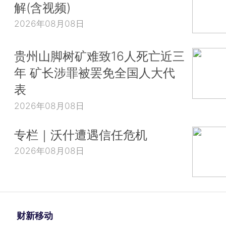
解(含视频)
2026年08月08日
贵州山脚树矿难致16人死亡近三
年 矿长涉罪被罢免全国人大代
表
2026年08月08日
专栏｜沃什遭遇信任危机
2026年08月08日
财新移动