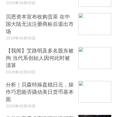
2026年08月06日
贝恩资本宣布收购贡茶 在中
国大陆无法注册商标后退出市
场
2026年08月06日
【我闻】艾路明及多名股东被
拘 当代系创始人因何此时被
清算
2026年08月06日
分析｜贝森特操盘稳日元，操
作巧思能否撬动美日货币基本
面
2026年08月06日