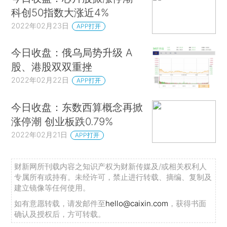
科创50指数大涨近4%
2022年02月23日
APP打开
今日收盘：俄乌局势升级 A
股、港股双双重挫
2022年02月22日
APP打开
今日收盘：东数西算概念再掀
涨停潮 创业板跌0.79%
2022年02月21日
APP打开
财新网所刊载内容之知识产权为财新传媒及/或相关权利人
专属所有或持有。未经许可，禁止进行转载、摘编、复制及
建立镜像等任何使用。
如有意愿转载，请发邮件至
hello@caixin.com
，获得书面
确认及授权后，方可转载。