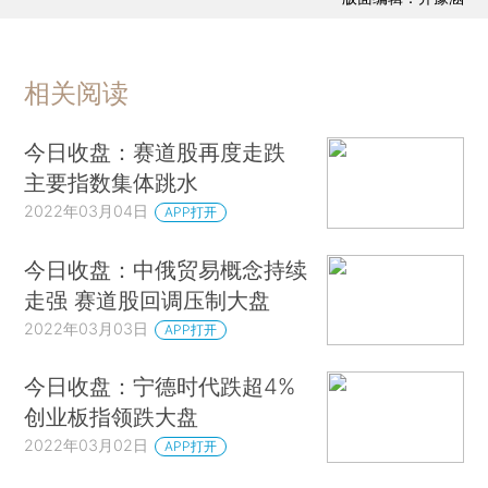
相关阅读
今日收盘：赛道股再度走跌
主要指数集体跳水
2022年03月04日
APP打开
今日收盘：中俄贸易概念持续
走强 赛道股回调压制大盘
2022年03月03日
APP打开
今日收盘：宁德时代跌超4%
创业板指领跌大盘
2022年03月02日
APP打开