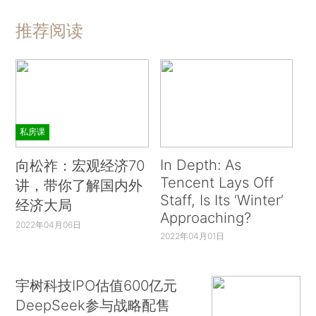
推荐阅读
私房课
In Depth: As
向松祚：宏观经济70
Tencent Lays Off
讲，带你了解国内外
Staff, Is Its ‘Winter’
经济大局
Approaching?
2022年04月06日
2022年04月01日
宇树科技IPO估值600亿元
DeepSeek参与战略配售