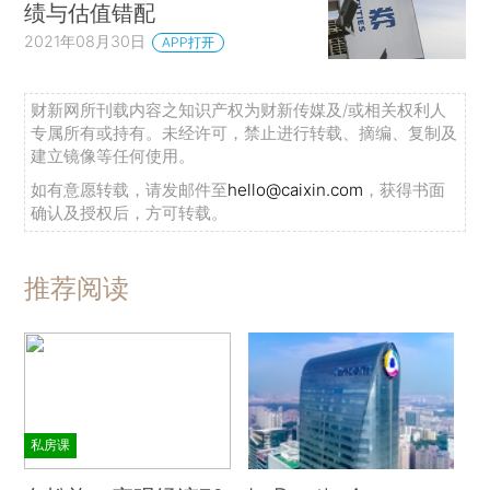
绩与估值错配
2021年08月30日
APP打开
财新网所刊载内容之知识产权为财新传媒及/或相关权利人
专属所有或持有。未经许可，禁止进行转载、摘编、复制及
建立镜像等任何使用。
如有意愿转载，请发邮件至
hello@caixin.com
，获得书面
确认及授权后，方可转载。
推荐阅读
私房课