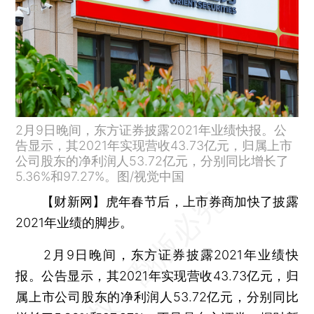
2月9日晚间，东方证券披露2021年业绩快报。公
告显示，其2021年实现营收43.73亿元，归属上市
公司股东的净利润人53.72亿元，分别同比增长了
5.36%和97.27%。图/视觉中国
【财新网】
虎年春节后，上市券商加快了披露
2021年业绩的脚步。
2月9日晚间，东方证券披露2021年业绩快
报。公告显示，其2021年实现营收43.73亿元，归
属上市公司股东的净利润人53.72亿元，分别同比