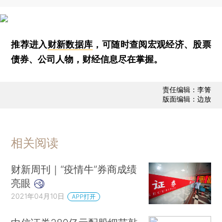
推荐进入
财新数据库
，可随时查阅宏观经济、股票
债券、公司人物，财经信息尽在掌握。
责任编辑：李箐
版面编辑：边放
相关阅读
财新周刊｜“疫情牛”券商成绩
亮眼
2021年04月10日
APP打开