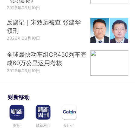
2026年08月10日
反腐记｜宋致远被查 张建华
领刑
2026年08月10日
全球最快动车组CR450列车完
成60万公里运用考核
2026年08月10日
财新移动
财新
财新周刊
Caixin