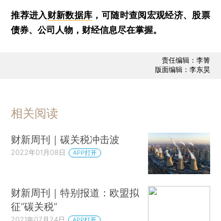
推荐进入
财新数据库
，可随时查阅宏观经济、股票
债券、公司人物，财经信息尽在掌握。
责任编辑：李箐
版面编辑：李东昊
相关阅读
财新周刊｜碳关税冲击波
2022年01月08日
APP打开
财新周刊｜特别报道：欧盟拟
征“碳关税”
2021年07月24日
APP打开