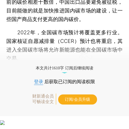
前的碳价相差十数倍，中国出口品要避免被征税，
目前能做的就是加快推进国内碳市场的建设，让一
些国产商品支付更高的国内碳价。
2022年，全国碳市场预计将覆盖更多行业。
国家核证自愿减排量（CCER）预计也将重启，其
进入全国碳市场将允许新能源也能在全国碳市场中
交易。
本文共计1610字 订阅后继续阅读
登录
后获取已订阅的阅读权限
财新通会员
订阅/会员升级
可畅读全文