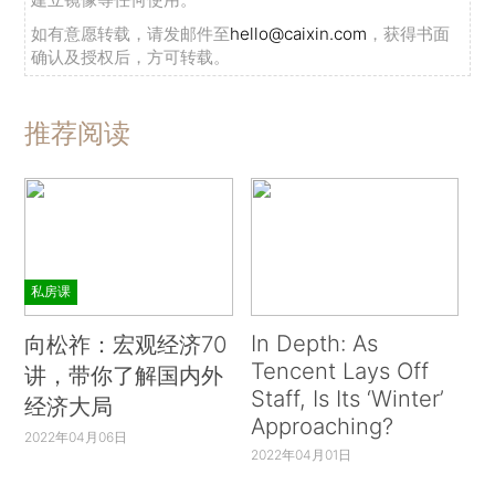
如有意愿转载，请发邮件至
hello@caixin.com
，获得书面
确认及授权后，方可转载。
推荐阅读
私房课
In Depth: As
向松祚：宏观经济70
Tencent Lays Off
讲，带你了解国内外
Staff, Is Its ‘Winter’
经济大局
Approaching?
2022年04月06日
2022年04月01日