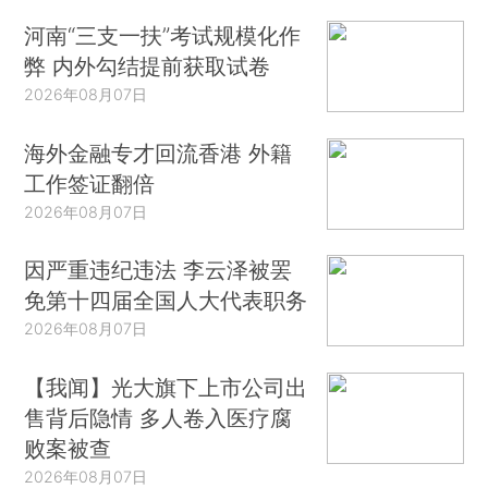
河南“三支一扶”考试规模化作
弊 内外勾结提前获取试卷
2026年08月07日
海外金融专才回流香港 外籍
工作签证翻倍
2026年08月07日
因严重违纪违法 李云泽被罢
免第十四届全国人大代表职务
2026年08月07日
【我闻】光大旗下上市公司出
售背后隐情 多人卷入医疗腐
败案被查
2026年08月07日