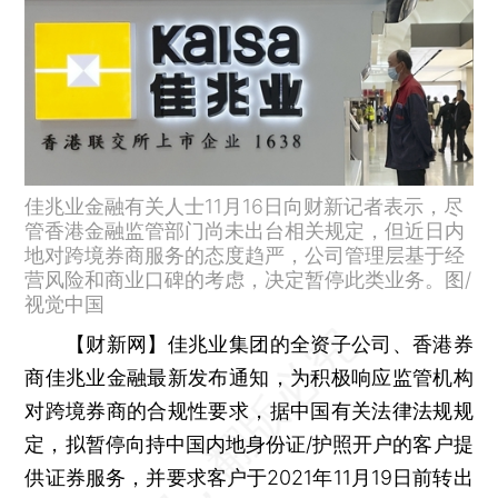
佳兆业金融有关人士11月16日向财新记者表示，尽
管香港金融监管部门尚未出台相关规定，但近日内
地对跨境券商服务的态度趋严，公司管理层基于经
营风险和商业口碑的考虑，决定暂停此类业务。图/
视觉中国
【财新网】
佳兆业集团的全资子公司、香港券
商佳兆业金融最新发布通知，为积极响应监管机构
对跨境券商的合规性要求，据中国有关法律法规规
定，拟暂停向持中国内地身份证/护照开户的客户提
供证券服务，并要求客户于2021年11月19日前转出