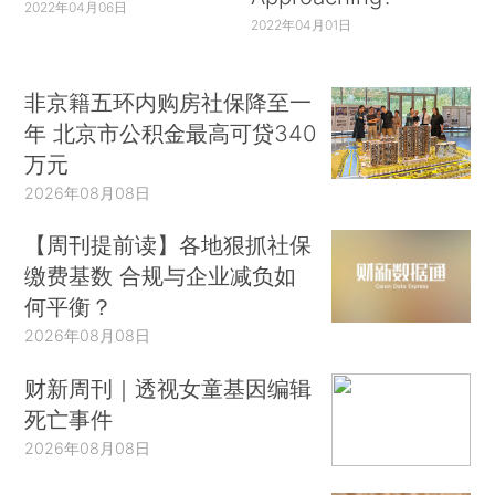
2022年04月06日
2022年04月01日
非京籍五环内购房社保降至一
年 北京市公积金最高可贷340
万元
2026年08月08日
【周刊提前读】各地狠抓社保
缴费基数 合规与企业减负如
何平衡？
2026年08月08日
财新周刊｜透视女童基因编辑
死亡事件
2026年08月08日