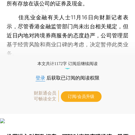
所有存放在该公司的证券及现金。
佳兆业金融有关人士11月16日向财新记者表
示，尽管香港金融监管部门尚未出台相关规定，但
近日内地对跨境券商服务的态度趋严，公司管理层
基于经营风险和商业口碑的考虑，决定暂停此类业
务。
本文共计1172字 订阅后继续阅读
登录
后获取已订阅的阅读权限
财新通会员
订阅/会员升级
可畅读全文