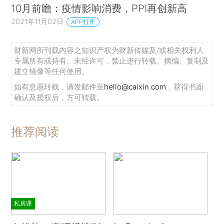
10月前瞻：疫情影响消费，PPI再创新高
2021年11月02日
APP打开
财新网所刊载内容之知识产权为财新传媒及/或相关权利人
专属所有或持有。未经许可，禁止进行转载、摘编、复制及
建立镜像等任何使用。
如有意愿转载，请发邮件至
hello@caixin.com
，获得书面
确认及授权后，方可转载。
推荐阅读
私房课