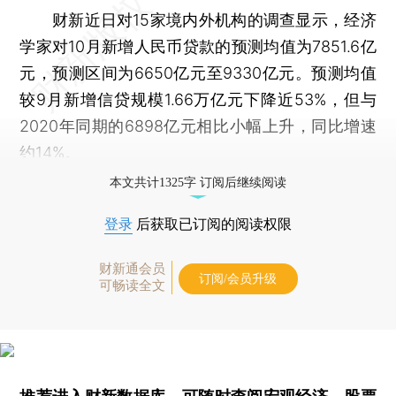
财新近日对15家境内外机构的调查显示，经济
学家对10月新增人民币贷款的预测均值为7851.6亿
元，预测区间为6650亿元至9330亿元。预测均值
较9月新增信贷规模1.66万亿元下降近53%，但与
2020年同期的6898亿元相比小幅上升，同比增速
约14%。
本文共计1325字 订阅后继续阅读
登录
后获取已订阅的阅读权限
财新通会员
订阅/会员升级
可畅读全文