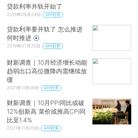
贷款利率并轨开始了
2019年08月24日
APP打开
贷款利率要并轨了 怎么推进
何时推进
2019年07月20日
APP打开
财新调查｜10月经济增长动能
趋弱出口高位微降内需继续放
缓
2021年11月06日
APP打开
财新调查｜10月PPI同比或破
12%创新高 菜价或推高CPI同
比至1.4%
2021年11月09日
APP打开