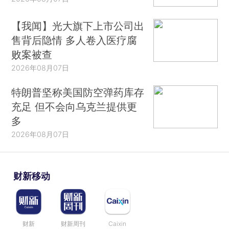
【我闻】光大旗下上市公司出
售背后隐情 多人卷入医疗腐
败案被查
2026年08月07日
特朗普坚称美国防空弹药库存
充足 但不会向乌克兰提供更
多
2026年08月07日
财新移动
财新
财新周刊
Caixin