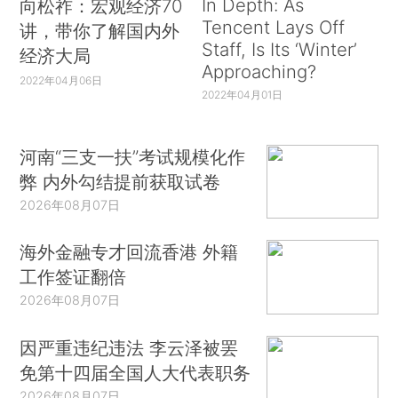
In Depth: As
向松祚：宏观经济70
Tencent Lays Off
讲，带你了解国内外
Staff, Is Its ‘Winter’
经济大局
Approaching?
2022年04月06日
2022年04月01日
河南“三支一扶”考试规模化作
弊 内外勾结提前获取试卷
2026年08月07日
海外金融专才回流香港 外籍
工作签证翻倍
2026年08月07日
因严重违纪违法 李云泽被罢
免第十四届全国人大代表职务
2026年08月07日