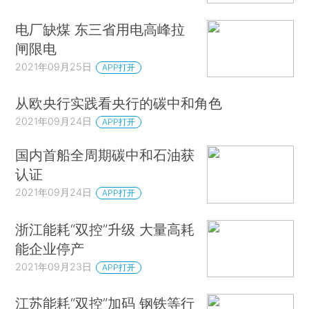
电厂缺煤 东三省用电高峰拉
闸限电
2021年09月25日
APP打开
从欧央行实践看央行的碳中和角色
2021年09月24日
APP打开
国内首船全周期碳中和石油获
认证
2021年09月24日
APP打开
浙江能耗“双控”升级 大量高耗
能企业停产
2021年09月23日
APP打开
江苏能耗“双控”加码 钢铁等行