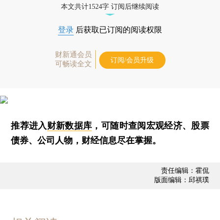
本文共计1524字 订阅后继续阅读
登录
后获取已订阅的阅读权限
财新通会员
订阅/会员升级
可畅读全文
推荐进入
财新数据库
，可随时查阅宏观经济、股票
债券、公司人物，财经信息尽在掌握。
责任编辑：霍侃
版面编辑：邱祺璞