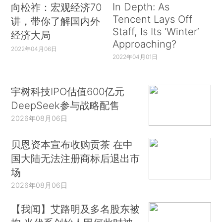
In Depth: As
向松祚：宏观经济70
Tencent Lays Off
讲，带你了解国内外
Staff, Is Its ‘Winter’
经济大局
Approaching?
2022年04月06日
2022年04月01日
宇树科技IPO估值600亿元
DeepSeek参与战略配售
2026年08月06日
贝恩资本宣布收购贡茶 在中
国大陆无法注册商标后退出市
场
2026年08月06日
【我闻】艾路明及多名股东被