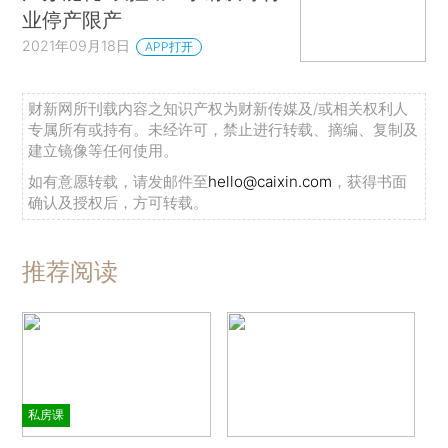
业停产限产
2021年09月18日
APP打开
财新网所刊载内容之知识产权为财新传媒及/或相关权利人
专属所有或持有。未经许可，禁止进行转载、摘编、复制及
建立镜像等任何使用。
如有意愿转载，请发邮件至
hello@caixin.com
，获得书面
确认及授权后，方可转载。
推荐阅读
私房课