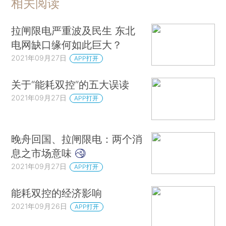
相关阅读
拉闸限电严重波及民生 东北
电网缺口缘何如此巨大？
2021年09月27日
APP打开
关于“能耗双控”的五大误读
2021年09月27日
APP打开
晚舟回国、拉闸限电：两个消
息之市场意味
2021年09月27日
APP打开
能耗双控的经济影响
2021年09月26日
APP打开