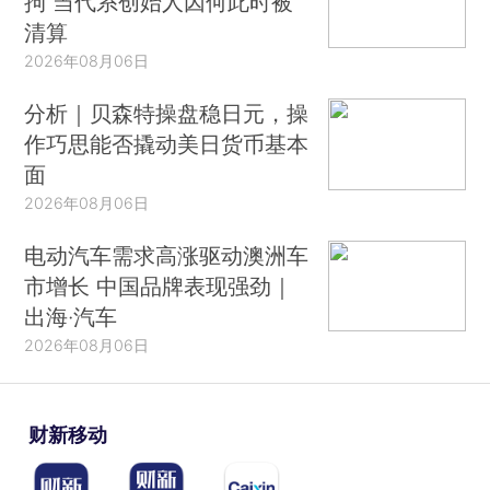
拘 当代系创始人因何此时被
清算
2026年08月06日
分析｜贝森特操盘稳日元，操
作巧思能否撬动美日货币基本
面
2026年08月06日
电动汽车需求高涨驱动澳洲车
市增长 中国品牌表现强劲｜
出海·汽车
2026年08月06日
财新移动