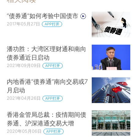
“债券通”如何考验中国债市
2017年05月27日
APP打开
潘功胜：大湾区理财通和南向
债券通近日启动
2021年09月09日
APP打开
内地香港“债券通”南向交易或7
月启动
2021年04月26日
APP打开
香港金管局总裁：疫情期间债
券通、沪深港通交易大增
2020年05月06日
APP打开