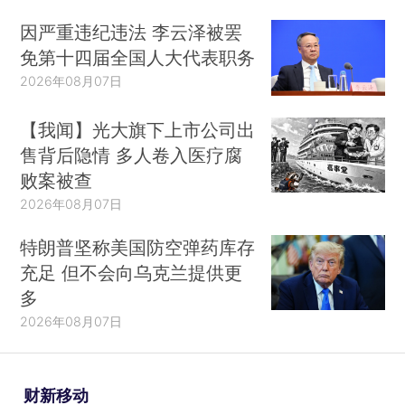
因严重违纪违法 李云泽被罢
免第十四届全国人大代表职务
2026年08月07日
【我闻】光大旗下上市公司出
售背后隐情 多人卷入医疗腐
败案被查
2026年08月07日
特朗普坚称美国防空弹药库存
充足 但不会向乌克兰提供更
多
2026年08月07日
财新移动