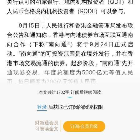
央行认可的41家银行、境内机构投资者（QDII）和
人民币合格境内机构投资者（RQDII）可以参与。
9月15日，人民银行和香港金融管理局发布联
合公告和通知称，香港与内地债券市场互联互通南
向合作（下称“南向通”）将于9月24日正式启
动。“南向通”的可投资范围是在境外发行，并在香
港市场交易流通的债券。起步阶段，“南向通”先开
通现券交易。年度总额度为5000亿元等值人民
币，每日额度为200亿元等值人民币。
本文共计1702字 订阅后继续阅读
登录
后获取已订阅的阅读权限
财新通会员
订阅/会员升级
可畅读全文