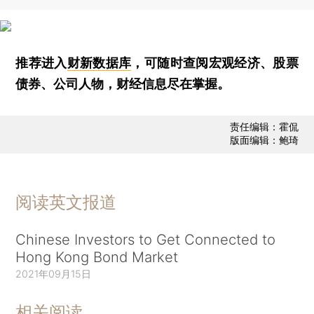
推荐进入
财新数据库
，可随时查阅宏观经济、股票
债券、公司人物，财经信息尽在掌握。
责任编辑：霍侃
版面编辑：鲍琦
阅读英文报道
Chinese Investors to Get Connected to
Hong Kong Bond Market
2021年09月15日
相关阅读