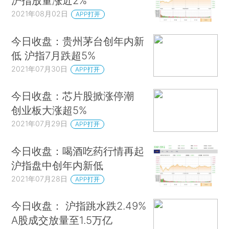
沪指放量涨近2%
2021年08月02日
APP打开
今日收盘：贵州茅台创年内新
低 沪指7月跌超5%
2021年07月30日
APP打开
今日收盘：芯片股掀涨停潮
创业板大涨超5%
2021年07月29日
APP打开
今日收盘：喝酒吃药行情再起
沪指盘中创年内新低
2021年07月28日
APP打开
今日收盘： 沪指跳水跌2.49%
A股成交放量至1.5万亿