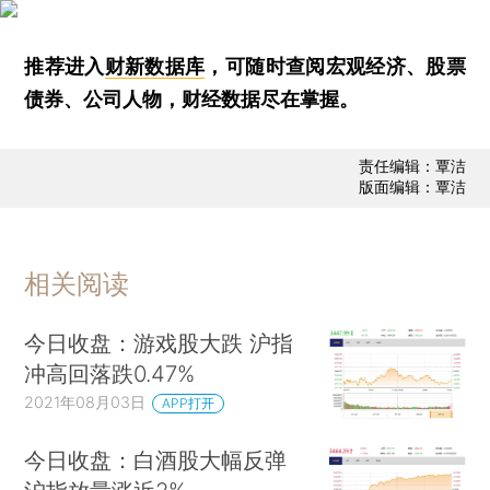
推荐进入
财新数据库
，可随时查阅宏观经济、股票
债券、公司人物，财经数据尽在掌握。
责任编辑：覃洁
版面编辑：覃洁
相关阅读
今日收盘：游戏股大跌 沪指
冲高回落跌0.47%
2021年08月03日
APP打开
今日收盘：白酒股大幅反弹