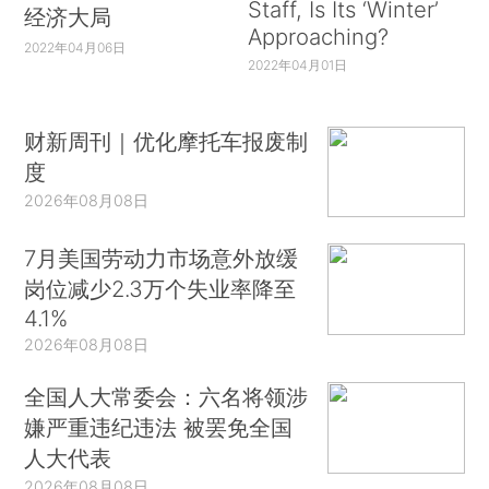
Staff, Is Its ‘Winter’
经济大局
Approaching?
2022年04月06日
2022年04月01日
财新周刊｜优化摩托车报废制
度
2026年08月08日
7月美国劳动力市场意外放缓
岗位减少2.3万个失业率降至
4.1%
2026年08月08日
全国人大常委会：六名将领涉
嫌严重违纪违法 被罢免全国
人大代表
2026年08月08日