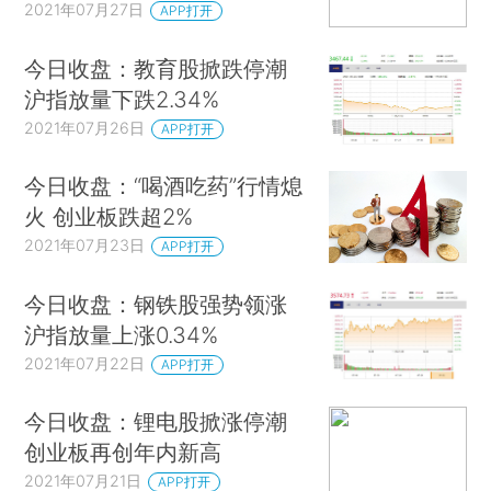
2021年07月27日
APP打开
今日收盘：教育股掀跌停潮
沪指放量下跌2.34%
2021年07月26日
APP打开
今日收盘：“喝酒吃药”行情熄
火 创业板跌超2%
2021年07月23日
APP打开
今日收盘：钢铁股强势领涨
沪指放量上涨0.34%
2021年07月22日
APP打开
今日收盘：锂电股掀涨停潮
创业板再创年内新高
2021年07月21日
APP打开