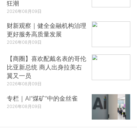
狂潮
2026年08月09日
财新观察｜健全金融机构治理
更好服务高质量发展
2026年08月09日
【商圈】喜欢配戴名表的哥伦
比亚新总统 商人出身拉美右
翼又一员
2026年08月09日
专栏｜AI“煤矿”中的金丝雀
2026年08月09日