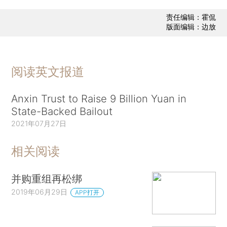
责任编辑：霍侃
版面编辑：边放
阅读英文报道
Anxin Trust to Raise 9 Billion Yuan in
State-Backed Bailout
2021年07月27日
相关阅读
并购重组再松绑
2019年06月29日
APP打开