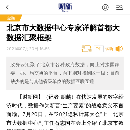
金融
北京市大数据中心专家详解首都大
数据汇聚框架
2021年07月20日 16:55
试听
T中
政务云汇聚了北京市各种政府数据，向上对接国家
委、办、局交换的平台，向下则对接到区一级；目前
缺少的是与其他省级单位的数据互联互通
【财新网】（记者 胡越）
在快速发展的数字经
济时代，数据作为新晋“生产要素”的战略意义不言
而喻。7月20日，在“2021隐私计算大会”上，北京
市大数据中心副主任石志国在会上介绍了北京市数