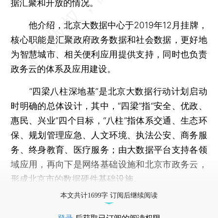
据汇聚和开放的情况。
他介绍，北京大数据中心于2019年12月挂牌，
核心职能是汇聚政府政务数据和社会数据，更好地
为智慧城市、相关便利应用提供支持，同时也负责
政务云的体系及应用建设。
“四梁八柱深地基”是北京大数据行动计划启动
时明确的总体设计，其中，“四梁”指“安全、优政、
惠民、兴业”四个目标，“八柱”指体系交通、生态环
保、规划管理应急、人文环境、执法公安、商务服
务、终身教育、医疗服务；由大数据平台支持各领
域应用，再向下是网络基础设施和北京市政务云，
形成北京市的数据硬件基础设施。
本文共计1699字 订阅后继续阅读