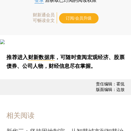
登录
后获取已订阅的阅读权限
财新通会员
订阅/会员升级
可畅读全文
推荐进入
财新数据库
，可随时查阅宏观经济、股票
债券、公司人物，财经信息尽在掌握。
责任编辑：霍侃
版面编辑：边放
相关阅读