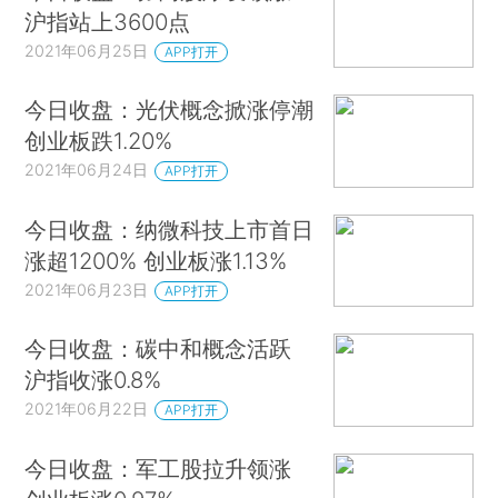
沪指站上3600点
2021年06月25日
APP打开
今日收盘：光伏概念掀涨停潮
创业板跌1.20%
2021年06月24日
APP打开
今日收盘：纳微科技上市首日
涨超1200% 创业板涨1.13%
2021年06月23日
APP打开
今日收盘：碳中和概念活跃
沪指收涨0.8%
2021年06月22日
APP打开
今日收盘：军工股拉升领涨