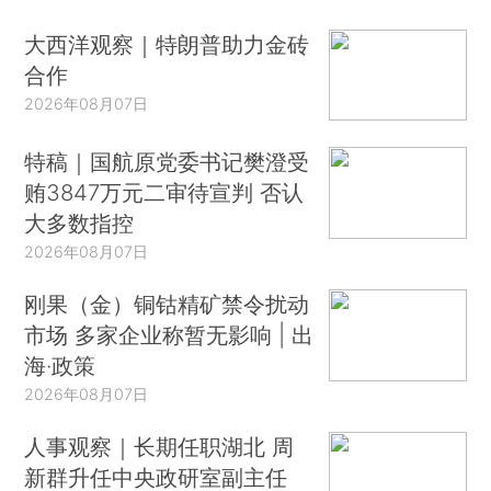
大西洋观察｜特朗普助力金砖
合作
2026年08月07日
特稿｜国航原党委书记樊澄受
贿3847万元二审待宣判 否认
大多数指控
2026年08月07日
刚果（金）铜钴精矿禁令扰动
市场 多家企业称暂无影响 | 出
海·政策
2026年08月07日
人事观察｜长期任职湖北 周
新群升任中央政研室副主任