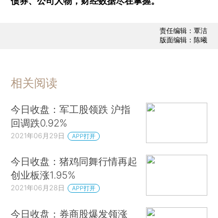
债券、公司人物，财经数据尽在掌握。
责任编辑：覃洁
版面编辑：陈曦
相关阅读
今日收盘：军工股领跌 沪指
回调跌0.92%
2021年06月29日
APP打开
今日收盘：猪鸡同舞行情再起
创业板涨1.95%
2021年06月28日
APP打开
今日收盘：券商股爆发领涨