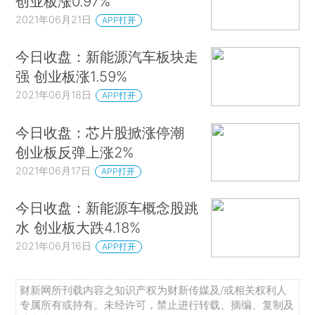
创业板涨0.97%
2021年06月21日
APP打开
今日收盘：新能源汽车板块走
强 创业板涨1.59%
2021年06月18日
APP打开
今日收盘：芯片股掀涨停潮
创业板反弹上涨2%
2021年06月17日
APP打开
今日收盘：新能源车概念股跳
水 创业板大跌4.18%
2021年06月16日
APP打开
财新网所刊载内容之知识产权为财新传媒及/或相关权利人
专属所有或持有。未经许可，禁止进行转载、摘编、复制及