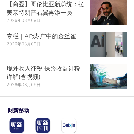
【商圈】哥伦比亚新总统：拉
美亲特朗普右翼再添一员
2026年08月09日
专栏｜AI“煤矿”中的金丝雀
2026年08月09日
境外收入征税 保险收益计税
详解(含视频)
2026年08月09日
财新移动