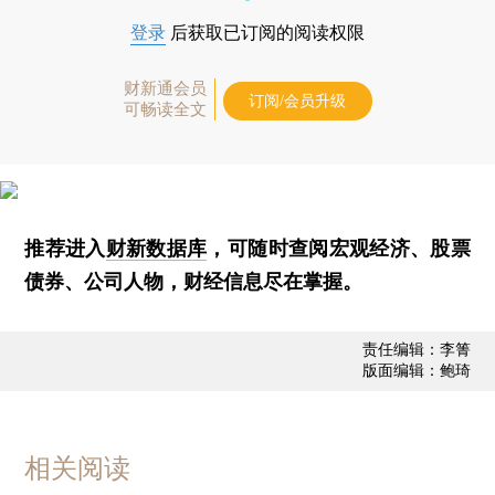
登录
后获取已订阅的阅读权限
财新通会员
订阅/会员升级
可畅读全文
推荐进入
财新数据库
，可随时查阅宏观经济、股票
债券、公司人物，财经信息尽在掌握。
责任编辑：李箐
版面编辑：鲍琦
相关阅读