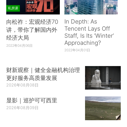
私房课
In Depth: As
向松祚：宏观经济70
Tencent Lays Off
讲，带你了解国内外
Staff, Is Its ‘Winter’
经济大局
Approaching?
2022年04月06日
2022年04月01日
财新观察｜健全金融机构治理
更好服务高质量发展
2026年08月08日
显影｜巡护可可西里
2026年08月09日