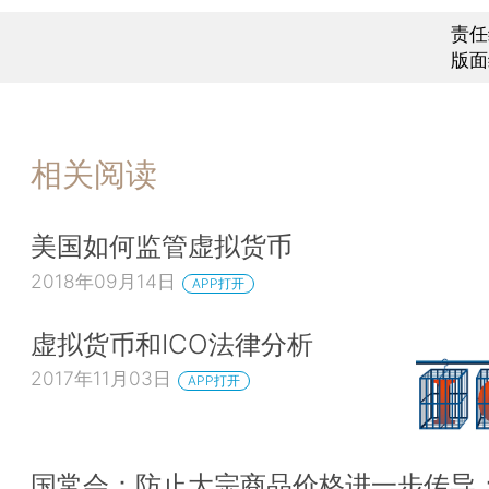
责任
版面
相关阅读
美国如何监管虚拟货币
2018年09月14日
APP打开
虚拟货币和ICO法律分析
2017年11月03日
APP打开
国常会：防止大宗商品价格进一步传导