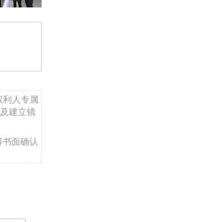
权利人专属
及建立镜
得书面确认