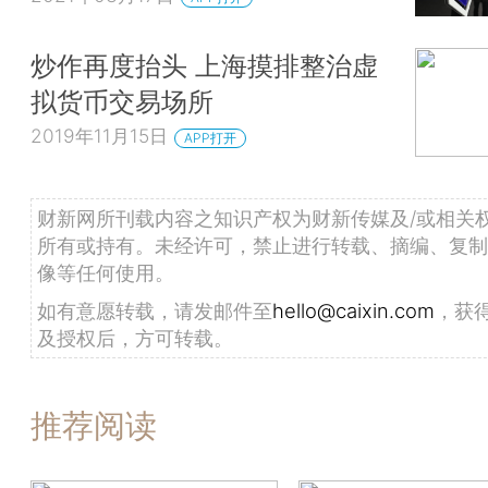
炒作再度抬头 上海摸排整治虚
拟货币交易场所
2019年11月15日
APP打开
财新网所刊载内容之知识产权为财新传媒及/或相关
所有或持有。未经许可，禁止进行转载、摘编、复制
像等任何使用。
如有意愿转载，请发邮件至
hello@caixin.com
，获
及授权后，方可转载。
推荐阅读