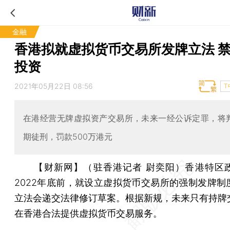
金融
香港拟就虚拟货币交易所发牌立法 
投资
2021年05月22日 08:56
T
在港经营无牌虚拟资产交易所，未来一经公诉定罪，将
期徒刑，罚款500万港元
【财新网】（驻香港记者 尉奕阳）
香港特区
2022年底前，就设立虚拟货币交易所的强制发牌制
立法会递交法律修订草案。根据新规，未来只有持牌
在香港合法提供虚拟货币交易服务。