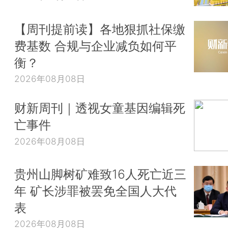
【周刊提前读】各地狠抓社保缴
费基数 合规与企业减负如何平
衡？
2026年08月08日
财新周刊｜透视女童基因编辑死
亡事件
2026年08月08日
贵州山脚树矿难致16人死亡近三
年 矿长涉罪被罢免全国人大代
表
2026年08月08日