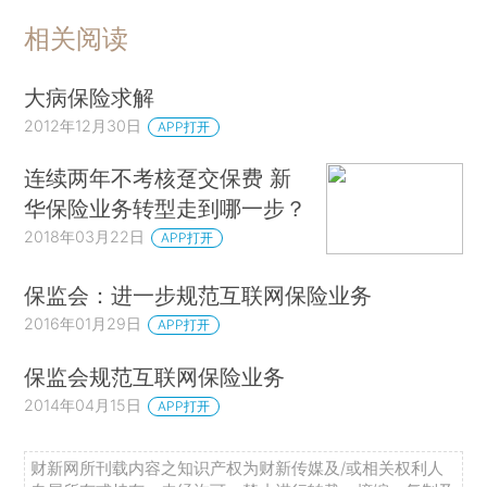
相关阅读
大病保险求解
2012年12月30日
APP打开
连续两年不考核趸交保费 新
华保险业务转型走到哪一步？
2018年03月22日
APP打开
保监会：进一步规范互联网保险业务
2016年01月29日
APP打开
保监会规范互联网保险业务
2014年04月15日
APP打开
财新网所刊载内容之知识产权为财新传媒及/或相关权利人