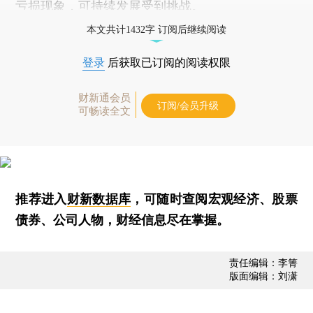
亏损现象，可持续发展受到挑战。
本文共计1432字 订阅后继续阅读
登录
后获取已订阅的阅读权限
财新通会员
订阅/会员升级
可畅读全文
推荐进入
财新数据库
，可随时查阅宏观经济、股票
债券、公司人物，财经信息尽在掌握。
责任编辑：李箐
版面编辑：刘潇