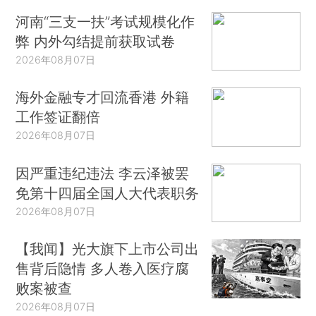
河南“三支一扶”考试规模化作
弊 内外勾结提前获取试卷
2026年08月07日
海外金融专才回流香港 外籍
工作签证翻倍
2026年08月07日
因严重违纪违法 李云泽被罢
免第十四届全国人大代表职务
2026年08月07日
【我闻】光大旗下上市公司出
售背后隐情 多人卷入医疗腐
败案被查
2026年08月07日