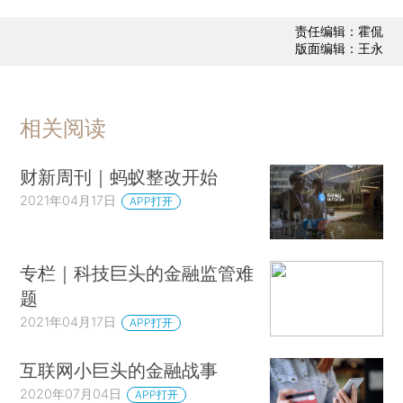
责任编辑：霍侃
版面编辑：王永
相关阅读
财新周刊｜蚂蚁整改开始
2021年04月17日
APP打开
专栏｜科技巨头的金融监管难
题
2021年04月17日
APP打开
互联网小巨头的金融战事
2020年07月04日
APP打开