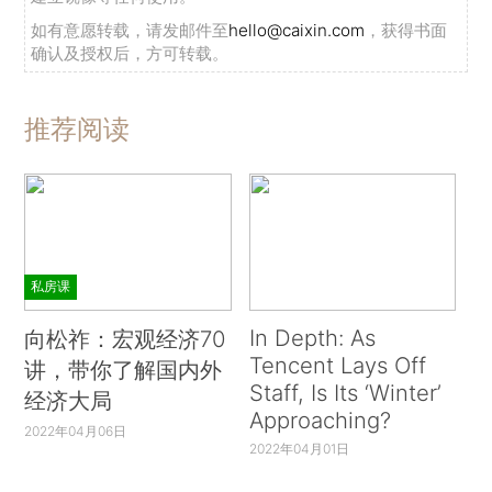
如有意愿转载，请发邮件至
hello@caixin.com
，获得书面
确认及授权后，方可转载。
推荐阅读
私房课
In Depth: As
向松祚：宏观经济70
Tencent Lays Off
讲，带你了解国内外
Staff, Is Its ‘Winter’
经济大局
Approaching?
2022年04月06日
2022年04月01日