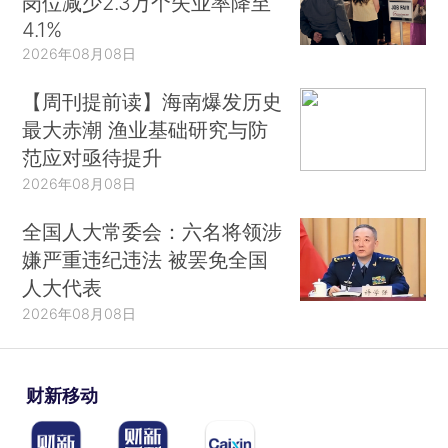
岗位减少2.3万个失业率降至
4.1%
2026年08月08日
【周刊提前读】海南爆发历史
最大赤潮 渔业基础研究与防
范应对亟待提升
2026年08月08日
全国人大常委会：六名将领涉
嫌严重违纪违法 被罢免全国
人大代表
2026年08月08日
财新移动