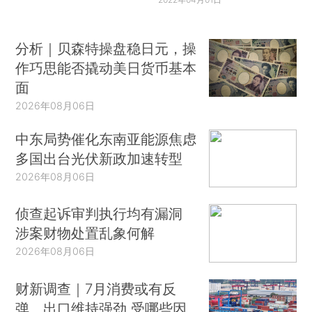
分析｜贝森特操盘稳日元，操
作巧思能否撬动美日货币基本
面
2026年08月06日
中东局势催化东南亚能源焦虑
多国出台光伏新政加速转型
2026年08月06日
侦查起诉审判执行均有漏洞
涉案财物处置乱象何解
2026年08月06日
财新调查｜7月消费或有反
弹、出口维持强劲 受哪些因