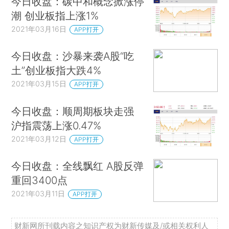
今日收盘：碳中和概念掀涨停
潮 创业板指上涨1%
2021年03月16日
APP打开
今日收盘：沙暴来袭A股“吃
土”创业板指大跌4%
2021年03月15日
APP打开
今日收盘：顺周期板块走强
沪指震荡上涨0.47%
2021年03月12日
APP打开
今日收盘：全线飘红 A股反弹
重回3400点
2021年03月11日
APP打开
财新网所刊载内容之知识产权为财新传媒及/或相关权利人