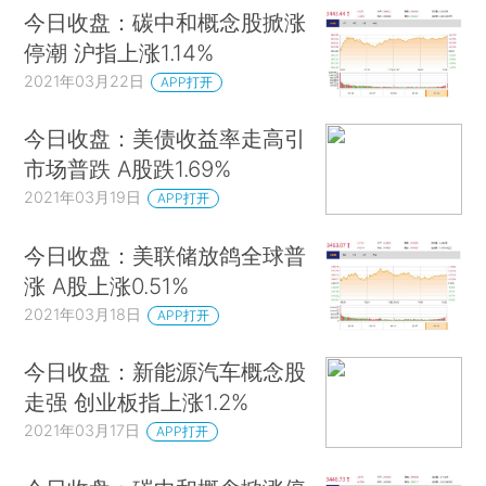
今日收盘：碳中和概念股掀涨
停潮 沪指上涨1.14%
2021年03月22日
APP打开
今日收盘：美债收益率走高引
市场普跌 A股跌1.69%
2021年03月19日
APP打开
今日收盘：美联储放鸽全球普
涨 A股上涨0.51%
2021年03月18日
APP打开
今日收盘：新能源汽车概念股
走强 创业板指上涨1.2%
2021年03月17日
APP打开