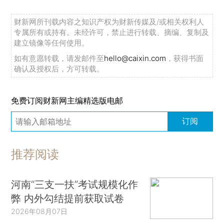
财新网所刊载内容之知识产权为财新传媒及/或相关权利人
专属所有或持有。未经许可，禁止进行转载、摘编、复制及
建立镜像等任何使用。
如有意愿转载，请发邮件至
hello@caixin.com
，获得书面
确认及授权后，方可转载。
免费订阅财新网主编精选版电邮
订阅
推荐阅读
河南“三支一扶”考试规模化作
弊 内外勾结提前获取试卷
2026年08月07日