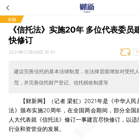
金融
《信托法》实施20年 多位代表委员
快修订
2021年03月08日 16:41
T
建议完善信托的基本法律制度，在法律层面增加对受托
范，并完善信托财产登记、信托税收制度等
【财新网】（记者 梁虹）
2021年是《中华人
法》颁布实施20周年，在全国两会期间，部分全国
人大代表就《信托法》修订一事建言尽快修订，以适
行业和资管业的发展。