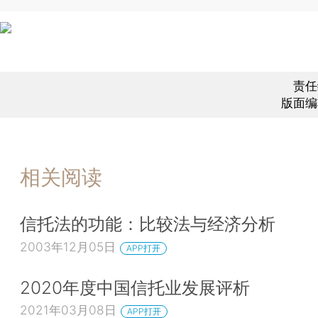
责任
版面编
相关阅读
信托法的功能：比较法与经济分析
2003年12月05日
APP打开
2020年度中国信托业发展评析
2021年03月08日
APP打开