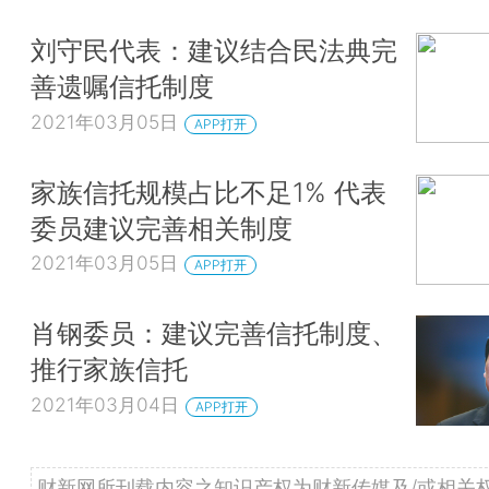
刘守民代表：建议结合民法典完
善遗嘱信托制度
2021年03月05日
APP打开
家族信托规模占比不足1% 代表
委员建议完善相关制度
2021年03月05日
APP打开
肖钢委员：建议完善信托制度、
推行家族信托
2021年03月04日
APP打开
财新网所刊载内容之知识产权为财新传媒及/或相关