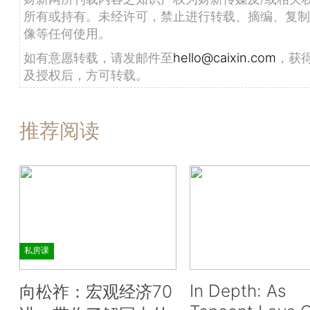
所有或持有。未经许可，禁止进行转载、摘编、复制
像等任何使用。
如有意愿转载，请发邮件至
hello@caixin.com
，获
及授权后，方可转载。
推荐阅读
私房课
In Depth: As
向松祚：宏观经济70