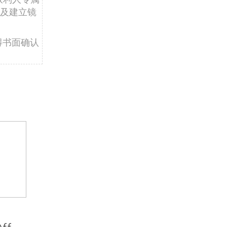
及建立镜
得书面确认