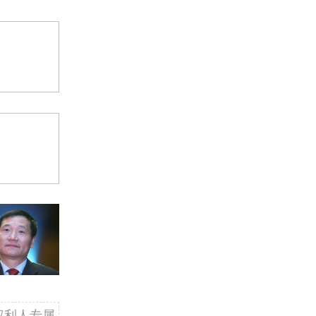
权利人专属