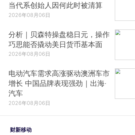
当代系创始人因何此时被清算
2026年08月06日
分析｜贝森特操盘稳日元，操作
巧思能否撬动美日货币基本面
2026年08月06日
电动汽车需求高涨驱动澳洲车市
增长 中国品牌表现强劲｜出海·
汽车
2026年08月06日
财新移动