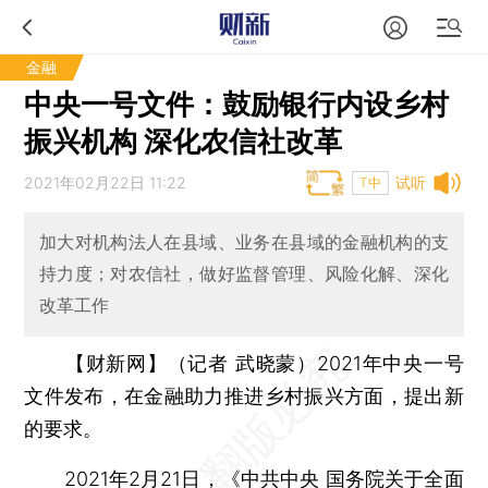
金融
中央一号文件：鼓励银行内设乡村
振兴机构 深化农信社改革
2021年02月22日 11:22
试听
T中
加大对机构法人在县域、业务在县域的金融机构的支
持力度；对农信社，做好监督管理、风险化解、深化
改革工作
【财新网】（记者 武晓蒙）
2021年中央一号
文件发布，在金融助力推进乡村振兴方面，提出新
的要求。
2021年2月21日，《
中共中央 国务院关于全面