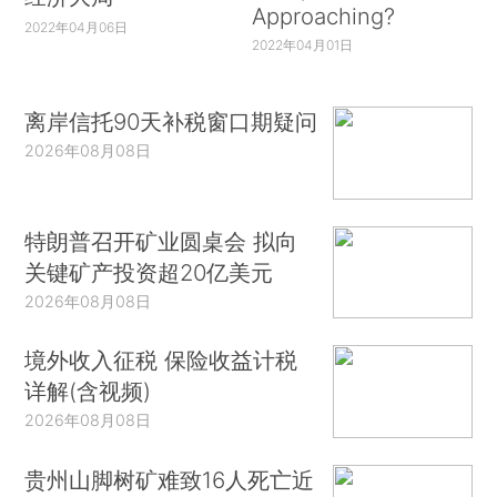
Approaching?
2022年04月06日
2022年04月01日
离岸信托90天补税窗口期疑问
2026年08月08日
特朗普召开矿业圆桌会 拟向
关键矿产投资超20亿美元
2026年08月08日
境外收入征税 保险收益计税
详解(含视频)
2026年08月08日
贵州山脚树矿难致16人死亡近