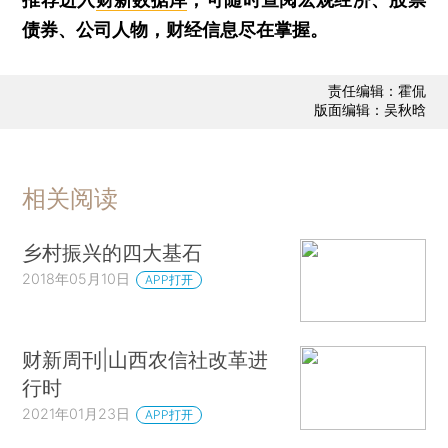
债券、公司人物，财经信息尽在掌握。
责任编辑：霍侃
版面编辑：吴秋晗
相关阅读
乡村振兴的四大基石
2018年05月10日
APP打开
财新周刊|山西农信社改革进
行时
2021年01月23日
APP打开