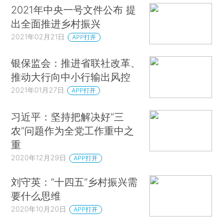
2021年中央一号文件公布 提
出全面推进乡村振兴
2021年02月21日
APP打开
银保监会：推进省联社改革、
推动大行向中小行输出风控
2021年01月27日
APP打开
习近平：坚持把解决好“三
农”问题作为全党工作重中之
重
2020年12月29日
APP打开
刘守英：“十四五”乡村振兴需
要什么思维
2020年10月20日
APP打开