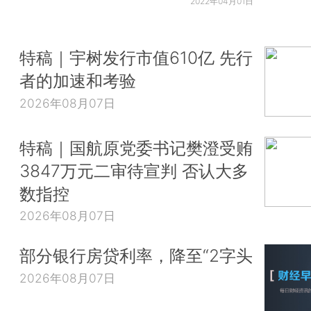
2022年04月01日
特稿｜宇树发行市值610亿 先行
者的加速和考验
2026年08月07日
特稿｜国航原党委书记樊澄受贿
3847万元二审待宣判 否认大多
数指控
2026年08月07日
部分银行房贷利率，降至“2字头
2026年08月07日