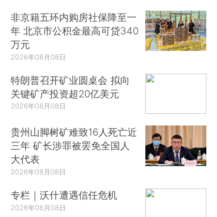
非京籍五环内购房社保降至一
年 北京市公积金最高可贷340
万元
2026年08月08日
特朗普召开矿业圆桌会 拟向
关键矿产投资超20亿美元
2026年08月08日
贵州山脚树矿难致16人死亡近
三年 矿长涉罪被罢免全国人
大代表
2026年08月08日
专栏｜沃什遭遇信任危机
2026年08月08日