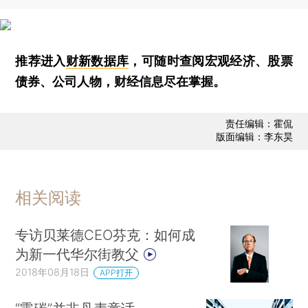
推荐进入
财新数据库
，可随时查阅宏观经济、股票
债券、公司人物，财经信息尽在掌握。
责任编辑：霍侃
版面编辑：李东昊
相关阅读
专访贝莱德CEO芬克：如何成
为新一代华尔街教父
2018年08月18日
APP打开