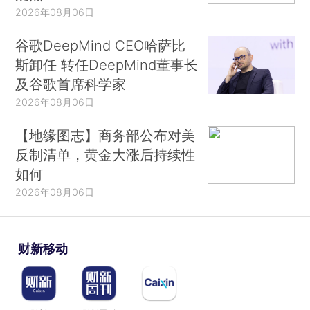
2026年08月06日
谷歌DeepMind CEO哈萨比
斯卸任 转任DeepMind董事长
及谷歌首席科学家
2026年08月06日
【地缘图志】商务部公布对美
反制清单，黄金大涨后持续性
如何
2026年08月06日
财新移动