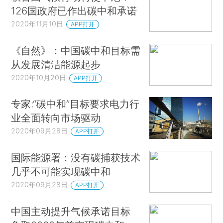
126国政府已作出碳中和承诺
2020年11月10日
APP打开
《自然》：中国碳中和目标需
从发展清洁能源起步
2020年10月20日
APP打开
专家:“碳中和”目标要求电力行
业全面转向市场驱动
2020年09月28日
APP打开
国际能源署：没有碳捕获技术
几乎不可能实现碳中和
2020年09月28日
APP打开
中国主动提升气候承诺目标