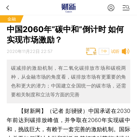
金融
中国2060年“碳中和”倒计时 如何
实现市场激励？
2020年11月22日 22:57
试听
T中
碳减排的激励机制，有二氧化碳排放市场和碳税两
种，从金融市场的角度看，碳排放市场有更重要的角
色和更大的潜力；中国建立全国统一的碳市场，还需
要相关制度和立法等方面的完善
【财新网】（记者 彭骎骎）
中国承诺在2030
年前达到碳排放峰值，并争取在2060年实现碳中
和，挑战巨大，有赖于一套完善的激励机制。国际