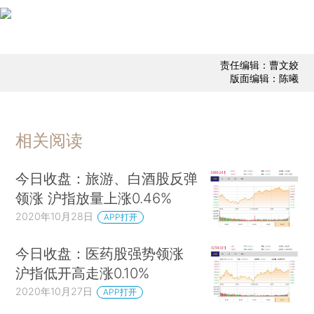
责任编辑：曹文姣
版面编辑：陈曦
相关阅读
今日收盘：旅游、白酒股反弹
领涨 沪指放量上涨0.46%
2020年10月28日
APP打开
今日收盘：医药股强势领涨
沪指低开高走涨0.10%
2020年10月27日
APP打开