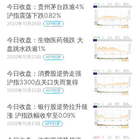
今日收盘：贵州茅台跌逾4%
沪指震荡下跌0.82%
2020年10月26日
APP打开
今日收盘：生物医药领跌 大
盘跳水跌逾1%
2020年10月23日
APP打开
今日收盘：消费股逆势走强
沪指3300点关口失而复得
2020年10月22日
APP打开
今日收盘：银行股逆势拉升领
涨 沪指跌幅收窄至0.09%
2020年10月21日
APP打开