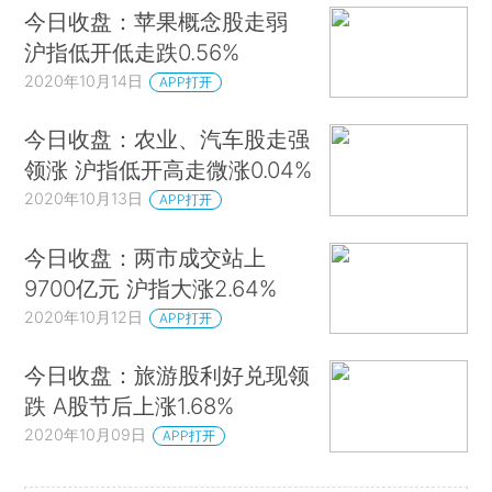
今日收盘：苹果概念股走弱
沪指低开低走跌0.56%
2020年10月14日
APP打开
今日收盘：农业、汽车股走强
领涨 沪指低开高走微涨0.04%
2020年10月13日
APP打开
今日收盘：两市成交站上
9700亿元 沪指大涨2.64%
2020年10月12日
APP打开
今日收盘：旅游股利好兑现领
跌 A股节后上涨1.68%
2020年10月09日
APP打开