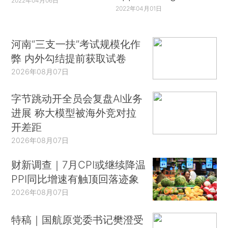
2022年04月06日
2022年04月01日
河南“三支一扶”考试规模化作
弊 内外勾结提前获取试卷
2026年08月07日
字节跳动开全员会复盘AI业务
进展 称大模型被海外竞对拉
开差距
2026年08月07日
财新调查｜7月CPI或继续降温
PPI同比增速有触顶回落迹象
2026年08月07日
特稿｜国航原党委书记樊澄受