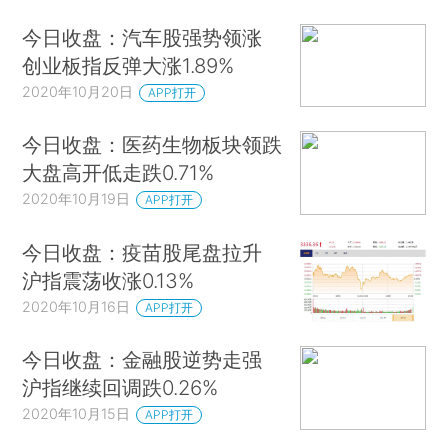
今日收盘：汽车股强势领涨
创业板指反弹大涨1.89%
2020年10月20日
APP打开
今日收盘：医药生物板块领跌
大盘高开低走跌0.71%
2020年10月19日
APP打开
今日收盘：疫苗股尾盘拉升
沪指震荡收涨0.13%
2020年10月16日
APP打开
今日收盘：金融股逆势走强
沪指继续回调跌0.26%
2020年10月15日
APP打开