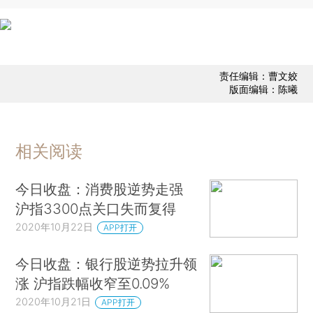
责任编辑：曹文姣
版面编辑：陈曦
相关阅读
今日收盘：消费股逆势走强
沪指3300点关口失而复得
2020年10月22日
APP打开
今日收盘：银行股逆势拉升领
涨 沪指跌幅收窄至0.09%
2020年10月21日
APP打开