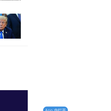
App 内打开