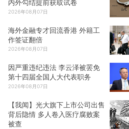
内外勾结提前获取试卷
2026年08月07日
海外金融专才回流香港 外籍工
作签证翻倍
2026年08月07日
因严重违纪违法 李云泽被罢免
第十四届全国人大代表职务
2026年08月07日
【我闻】光大旗下上市公司出售
背后隐情 多人卷入医疗腐败案
被查