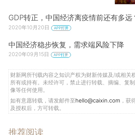
GDP转正，中国经济离疫情前还有多远
2020年10月20日
APP打开
中国经济稳步恢复，需求端风险下降
2020年09月15日
APP打开
财新网所刊载内容之知识产权为财新传媒及/或相关
所有或持有。未经许可，禁止进行转载、摘编、复制
像等任何使用。
如有意愿转载，请发邮件至
hello@caixin.com
，获
及授权后，方可转载。
推荐阅读