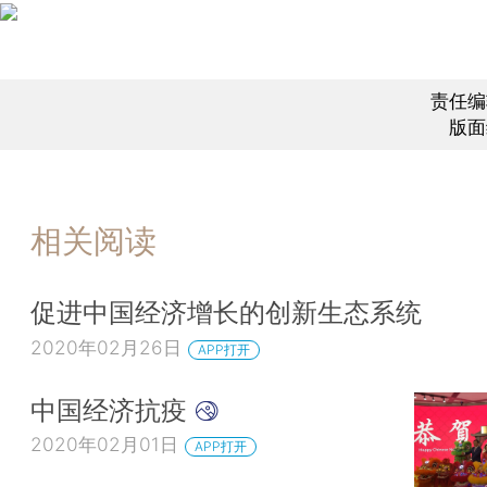
责任编
版面
相关阅读
促进中国经济增长的创新生态系统
2020年02月26日
APP打开
中国经济抗疫
2020年02月01日
APP打开