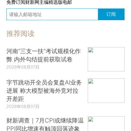
免费订阅财新网主编精选版电邮
订阅
推荐阅读
河南“三支一扶”考试规模化作
弊 内外勾结提前获取试卷
2026年08月07日
字节跳动开全员会复盘AI业务
进展 称大模型被海外竞对拉
开差距
2026年08月07日
财新调查｜7月CPI或继续降温
PPI同比增速有触顶回落迹象