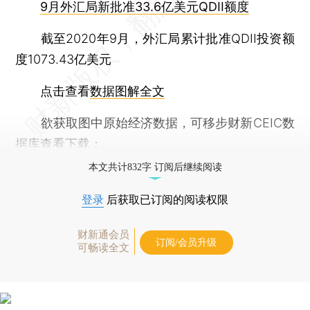
9月外汇局新批准33.6亿美元QDII额度
截至2020年9月，外汇局累计批准QDII投资额
度1073.43亿美元
点击查看
数据图解全文
欲获取图中原始经济数据，可移步财新CEIC数
据库查看下载：
本文共计832字 订阅后继续阅读
登录
后获取已订阅的阅读权限
财新通会员
订阅/会员升级
可畅读全文