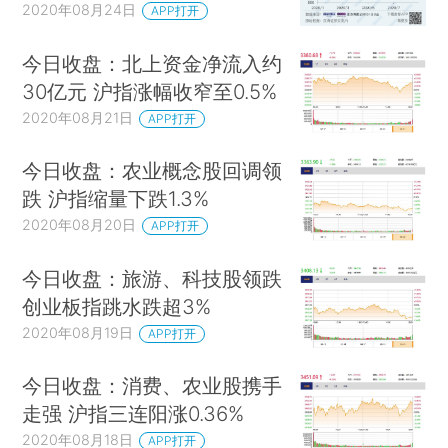
2020年08月24日
APP打开
今日收盘：北上资金净流入约
30亿元 沪指涨幅收窄至0.5%
2020年08月21日
APP打开
今日收盘：农业概念股回调领
跌 沪指缩量下跌1.3%
2020年08月20日
APP打开
今日收盘：旅游、科技股领跌
创业板指跳水跌超3%
2020年08月19日
APP打开
今日收盘：消费、农业股携手
走强 沪指三连阳涨0.36%
2020年08月18日
APP打开