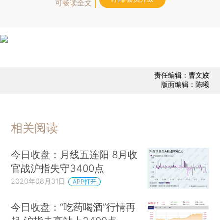
可畅读全文
责任编辑：曹文姣
版面编辑：陈曦
相关阅读
今日收盘：月线五连阳 8月收
官战沪指失守3400点
2020年08月31日
APP打开
今日收盘：“吃药喝酒”行情再