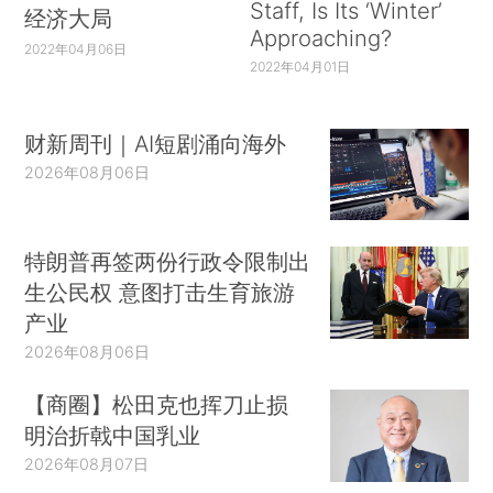
Staff, Is Its ‘Winter’
经济大局
Approaching?
2022年04月06日
2022年04月01日
财新周刊｜AI短剧涌向海外
2026年08月06日
特朗普再签两份行政令限制出
生公民权 意图打击生育旅游
产业
2026年08月06日
【商圈】松田克也挥刀止损
明治折戟中国乳业
2026年08月07日