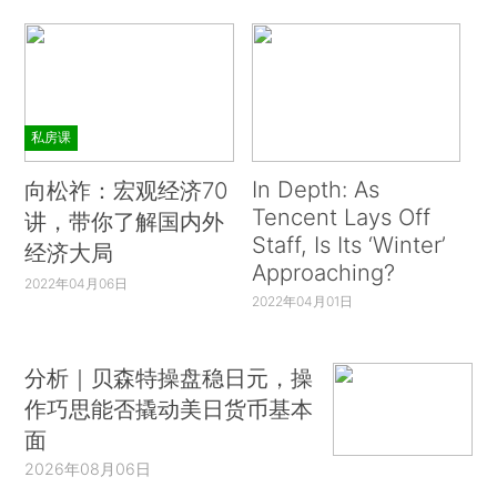
私房课
In Depth: As
向松祚：宏观经济70
Tencent Lays Off
讲，带你了解国内外
Staff, Is Its ‘Winter’
经济大局
Approaching?
2022年04月06日
2022年04月01日
分析｜贝森特操盘稳日元，操
作巧思能否撬动美日货币基本
面
2026年08月06日