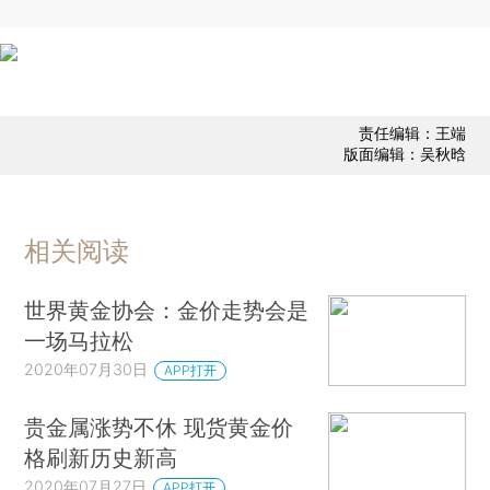
责任编辑：王端
版面编辑：吴秋晗
相关阅读
世界黄金协会：金价走势会是
一场马拉松
2020年07月30日
APP打开
贵金属涨势不休 现货黄金价
格刷新历史新高
2020年07月27日
APP打开