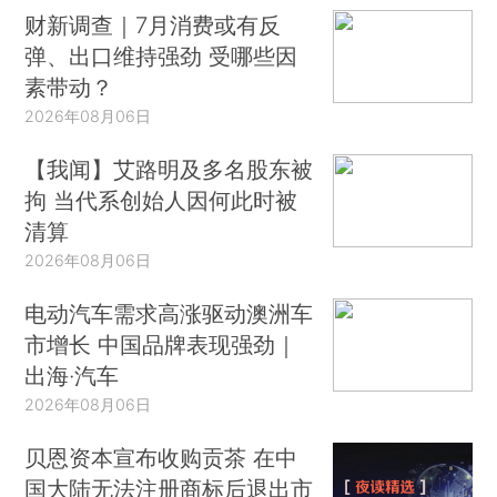
财新调查｜7月消费或有反
弹、出口维持强劲 受哪些因
素带动？
2026年08月06日
【我闻】艾路明及多名股东被
拘 当代系创始人因何此时被
清算
2026年08月06日
电动汽车需求高涨驱动澳洲车
市增长 中国品牌表现强劲｜
出海·汽车
2026年08月06日
贝恩资本宣布收购贡茶 在中
国大陆无法注册商标后退出市