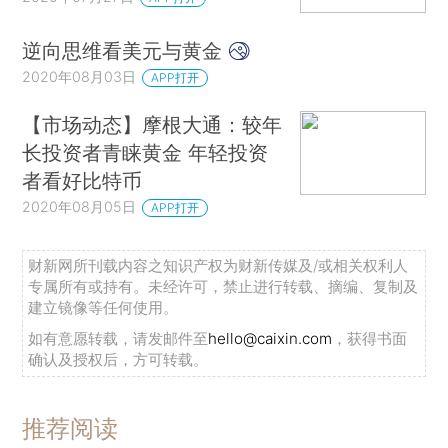
逆向思维看美元与黄金
2020年08月03日
APP打开
【市场动态】摩根大通：较年
长投资者青睐黄金 年轻投资
者看好比特币
2020年08月05日
APP打开
财新网所刊载内容之知识产权为财新传媒及/或相关权利人
专属所有或持有。未经许可，禁止进行转载、摘编、复制及
建立镜像等任何使用。
如有意愿转载，请发邮件至
hello@caixin.com
，获得书面
确认及授权后，方可转载。
推荐阅读