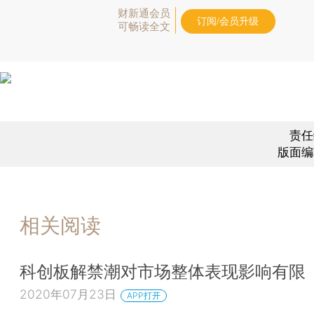
财新通会员
订阅/会员升级
可畅读全文
责任
版面编
相关阅读
科创板解禁潮对市场整体表现影响有限
2020年07月23日
APP打开