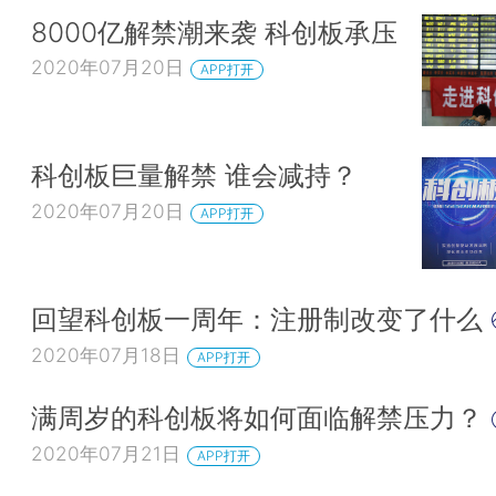
8000亿解禁潮来袭 科创板承压
2020年07月20日
APP打开
科创板巨量解禁 谁会减持？
2020年07月20日
APP打开
回望科创板一周年：注册制改变了什么
2020年07月18日
APP打开
满周岁的科创板将如何面临解禁压力？
2020年07月21日
APP打开