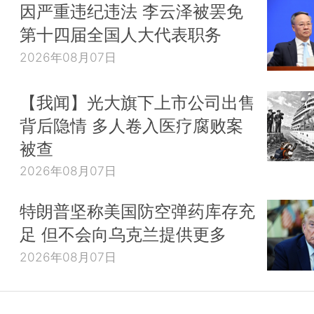
因严重违纪违法 李云泽被罢免
第十四届全国人大代表职务
2026年08月07日
【我闻】光大旗下上市公司出售
背后隐情 多人卷入医疗腐败案
被查
2026年08月07日
特朗普坚称美国防空弹药库存充
足 但不会向乌克兰提供更多
2026年08月07日