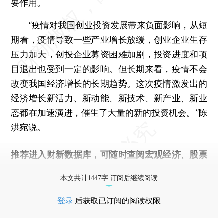
要作用。
“疫情对我国创业投资发展带来负面影响，从短
期看，疫情导致一些产业增长放缓，创业企业生存
压力加大，创投企业募资困难加剧，投资进度和项
目退出也受到一定的影响。但长期来看，疫情不会
改变我国经济增长的长期趋势。这次疫情激发出的
经济增长新活力、新动能、新技术、新产业、新业
态都在加速演进，催生了大量的新的投资机会。”陈
洪宛说。
推荐进入
财新数据库
，可随时查阅宏观经济、股票
债券、公司人物，财经信息尽在掌握。
本文共计1447字 订阅后继续阅读
登录
后获取已订阅的阅读权限