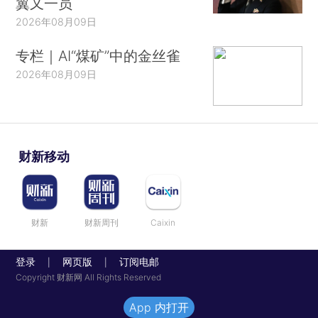
翼又一员
2026年08月09日
专栏｜AI“煤矿”中的金丝雀
2026年08月09日
财新移动
财新
财新周刊
Caixin
登录
网页版
订阅电邮
|
|
Copyright 财新网 All Rights Reserved
App 内打开