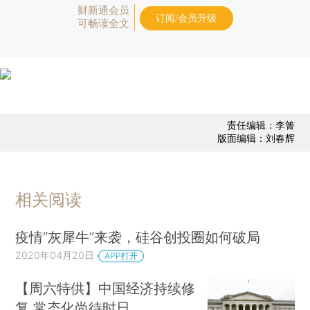
财新通会员
订阅/会员升级
可畅读全文
责任编辑：李箐
版面编辑：刘春辉
相关阅读
疫情“灰犀牛”来袭，硅谷创投圈如何破局
2020年04月20日
APP打开
【周六特供】中国经济持续修
复 常态化尚待时日