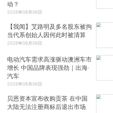
动？
2026年08月06日
【我闻】艾路明及多名股东被拘
当代系创始人因何此时被清算
2026年08月06日
电动汽车需求高涨驱动澳洲车市
增长 中国品牌表现强劲｜出海·
汽车
2026年08月06日
贝恩资本宣布收购贡茶 在中国
大陆无法注册商标后退出市场