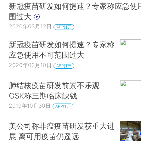
新冠疫苗研发如何提速？专家称应急使
围过大
2020年03月12日
APP打开
新冠疫苗研发如何提速？专家称
应急使用不可范围过大
2020年03月10日
APP打开
肺结核疫苗研发前景不乐观
GSK称三期临床缺钱
2019年10月30日
APP打开
美公司称非瘟疫苗研发获重大进
展 离可用疫苗仍遥远