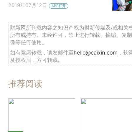
2019年07月12日
APP打开
财新网所刊载内容之知识产权为财新传媒及/或相关
所有或持有。未经许可，禁止进行转载、摘编、复制
像等任何使用。
如有意愿转载，请发邮件至
hello@caixin.com
，获
及授权后，方可转载。
推荐阅读