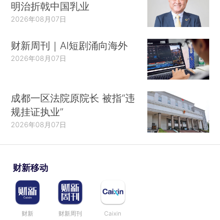
明治折戟中国乳业
2026年08月07日
财新周刊｜AI短剧涌向海外
2026年08月07日
成都一区法院原院长 被指“违
规挂证执业”
2026年08月07日
财新移动
财新
财新周刊
Caixin