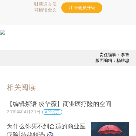
财新通会员
订阅/会员升级
可畅读全文
责任编辑：李箐
版面编辑：杨胜忠
相关阅读
【编辑絮语·凌华薇】商业医疗险的空间
2019年04月20日
APP打开
为什么你买不到合适的商业医
疗险|特稿精选