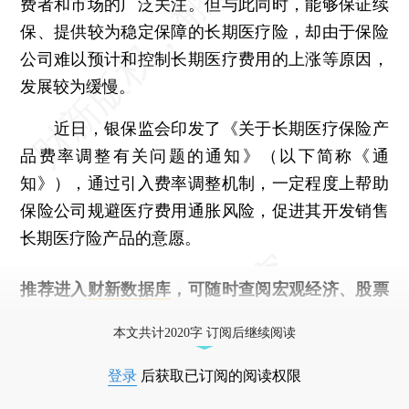
费者和市场的广泛关注。但与此同时，能够保证续
保、提供较为稳定保障的长期医疗险，却由于保险
公司难以预计和控制长期医疗费用的上涨等原因，
发展较为缓慢。
近日，银保监会印发了《关于长期医疗保险产
品费率调整有关问题的通知》（以下简称《通
知》），通过引入费率调整机制，一定程度上帮助
保险公司规避医疗费用通胀风险，促进其开发销售
长期医疗险产品的意愿。
推荐进入
财新数据库
，可随时查阅宏观经济、股票
债券、公司人物，财经信息尽在掌握。
本文共计2020字 订阅后继续阅读
登录
后获取已订阅的阅读权限