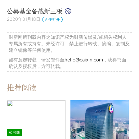
公募基金备战新三板
2020年01月18日
APP打开
财新网所刊载内容之知识产权为财新传媒及/或相关权利人
专属所有或持有。未经许可，禁止进行转载、摘编、复制及
建立镜像等任何使用。
如有意愿转载，请发邮件至
hello@caixin.com
，获得书面
确认及授权后，方可转载。
推荐阅读
私房课