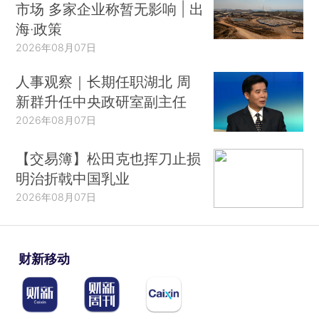
市场 多家企业称暂无影响 | 出
海·政策
2026年08月07日
人事观察｜长期任职湖北 周
新群升任中央政研室副主任
2026年08月07日
【交易簿】松田克也挥刀止损
明治折戟中国乳业
2026年08月07日
财新移动