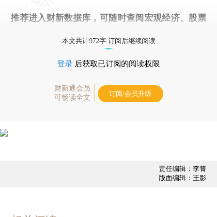
推荐进入
财新数据库
，可随时查阅宏观经济、股票
债券、公司人物，财经信息尽在掌握。
本文共计972字 订阅后继续阅读
登录
后获取已订阅的阅读权限
财新通会员
订阅/会员升级
可畅读全文
责任编辑：李箐
版面编辑：王影