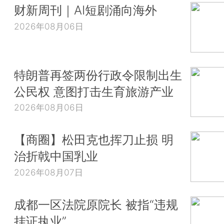
财新周刊｜AI短剧涌向海外
2026年08月06日
特朗普再签两份行政令限制出生
公民权 意图打击生育旅游产业
2026年08月06日
【商圈】松田克也挥刀止损 明
治折戟中国乳业
2026年08月07日
成都一区法院原院长 被指“违规
挂证执业”