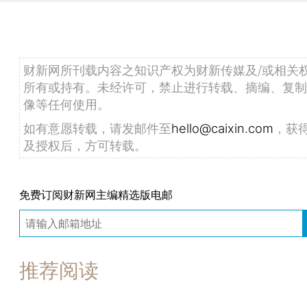
财新网所刊载内容之知识产权为财新传媒及/或相关
所有或持有。未经许可，禁止进行转载、摘编、复制
像等任何使用。
如有意愿转载，请发邮件至
hello@caixin.com
，获
及授权后，方可转载。
免费订阅财新网主编精选版电邮
推荐阅读