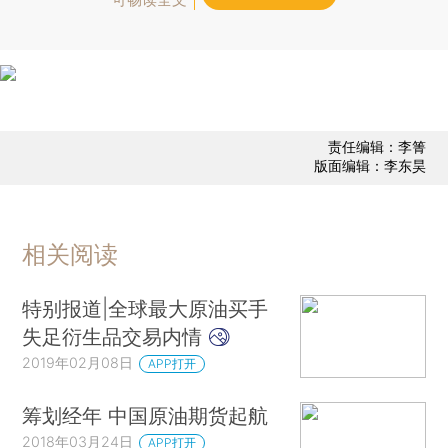
责任编辑：李箐
版面编辑：李东昊
相关阅读
特别报道|全球最大原油买手
失足衍生品交易内情
2019年02月08日
APP打开
筹划经年 中国原油期货起航
2018年03月24日
APP打开