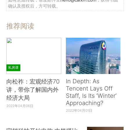
确认及授权后，方可转载。
推荐阅读
私房课
In Depth: As
向松祚：宏观经济70
Tencent Lays Off
讲，带你了解国内外
Staff, Is Its ‘Winter’
经济大局
Approaching?
2022年04月06日
2022年04月01日