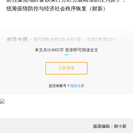
统筹疫情防控与经济社会秩序恢复（财新）
相关专题：
新冠肺炎防疫全纪录（实时更新中）
本文共计4005字 登录即可阅读全文
立即登录
还没有账号？
现在注册
版面编辑：财小新