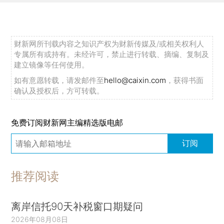
财新网所刊载内容之知识产权为财新传媒及/或相关权利人
专属所有或持有。未经许可，禁止进行转载、摘编、复制及
建立镜像等任何使用。
如有意愿转载，请发邮件至
hello@caixin.com
，获得书面
确认及授权后，方可转载。
免费订阅财新网主编精选版电邮
订阅
推荐阅读
离岸信托90天补税窗口期疑问
2026年08月08日