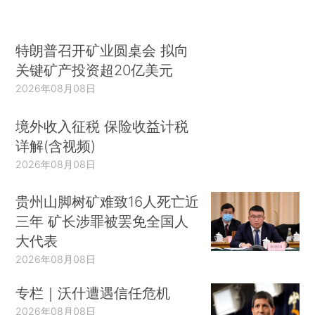
特朗普召开矿业圆桌会 拟向
关键矿产投资超20亿美元
2026年08月08日
境外收入征税 保险收益计税
详解(含视频)
2026年08月08日
贵州山脚树矿难致16人死亡近
三年 矿长涉罪被罢免全国人
大代表
2026年08月08日
专栏｜沃什遭遇信任危机
2026年08月08日