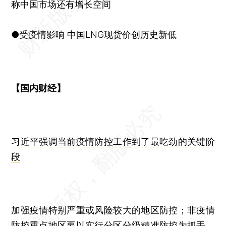
称中国市场还有增长空间
●受疫情影响 中国LNG现货价创历史新低
【国内财经】
习近平强调当前疫情防控工作到了最吃劲的关键阶
段
加强疫情特别严重或风险较大的地区防控；非疫情
防控重点地区要以实行分区分级精准防控为抓手，