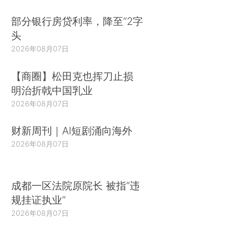
部分银行房贷利率，降至“2字
头
2026年08月07日
【商圈】松田克也挥刀止损
明治折戟中国乳业
2026年08月07日
财新周刊｜AI短剧涌向海外
2026年08月07日
成都一区法院原院长 被指“违
规挂证执业”
2026年08月07日