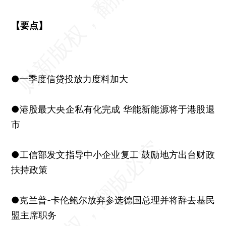
【要点】
●一季度信贷投放力度料加大
●港股最大央企私有化完成 华能新能源将于港股退
市
●工信部发文指导中小企业复工 鼓励地方出台财政
扶持政策
●克兰普-卡伦鲍尔放弃参选德国总理并将辞去基民
盟主席职务