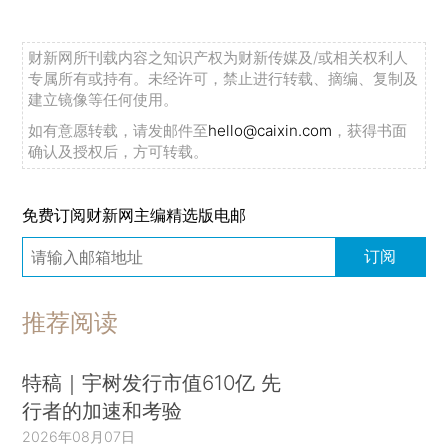
财新网所刊载内容之知识产权为财新传媒及/或相关权利人
专属所有或持有。未经许可，禁止进行转载、摘编、复制及
建立镜像等任何使用。
如有意愿转载，请发邮件至
hello@caixin.com
，获得书面
确认及授权后，方可转载。
免费订阅财新网主编精选版电邮
订阅
推荐阅读
特稿｜宇树发行市值610亿 先
行者的加速和考验
2026年08月07日