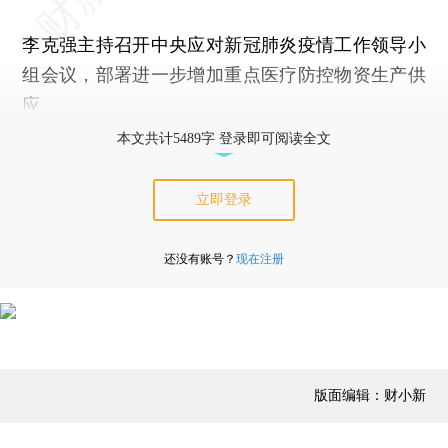
李克强主持召开中央应对新冠肺炎疫情工作领导小
组会议，部署进一步增加重点医疗防控物资生产供
应
本文共计5489字 登录即可阅读全文
立即登录
还没有账号？
现在注册
版面编辑：财小新