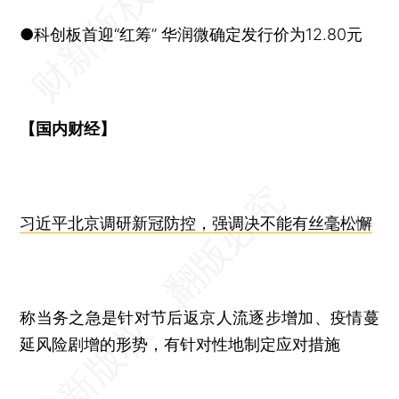
●科创板首迎“红筹” 华润微确定发行价为12.80元
【国内财经】
习近平北京调研新冠防控，强调决不能有丝毫松懈
称当务之急是针对节后返京人流逐步增加、疫情蔓
延风险剧增的形势，有针对性地制定应对措施