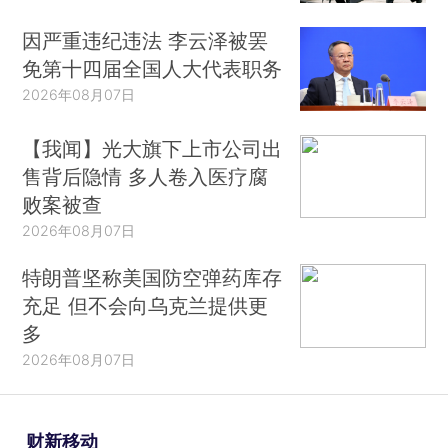
因严重违纪违法 李云泽被罢
免第十四届全国人大代表职务
2026年08月07日
【我闻】光大旗下上市公司出
售背后隐情 多人卷入医疗腐
败案被查
2026年08月07日
特朗普坚称美国防空弹药库存
充足 但不会向乌克兰提供更
多
2026年08月07日
财新移动