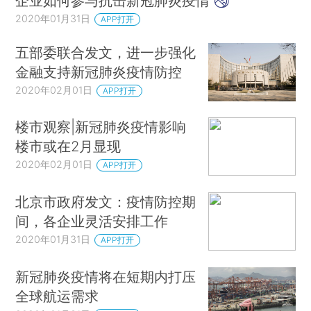
企业如何参与抗击新冠肺炎疫情
2020年01月31日
APP打开
五部委联合发文，进一步强化
金融支持新冠肺炎疫情防控
2020年02月01日
APP打开
楼市观察|新冠肺炎疫情影响
楼市或在2月显现
2020年02月01日
APP打开
北京市政府发文：疫情防控期
间，各企业灵活安排工作
2020年01月31日
APP打开
新冠肺炎疫情将在短期内打压
全球航运需求