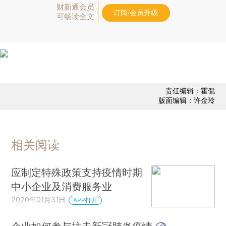
财新通会员
订阅/会员升级
可畅读全文
责任编辑：霍侃
版面编辑：许金玲
相关阅读
应制定特殊政策支持疫情时期
中小企业及消费服务业
2020年01月31日
APP打开